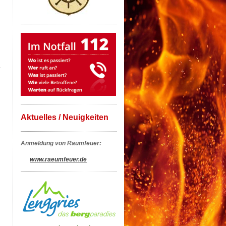
Aktuelles / Neuigkeiten
Anmeldung von Räumfeuer:
www.raeumfeuer.de