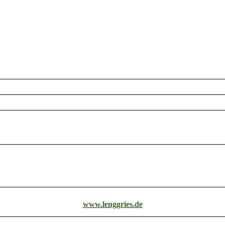
www.lenggries.de