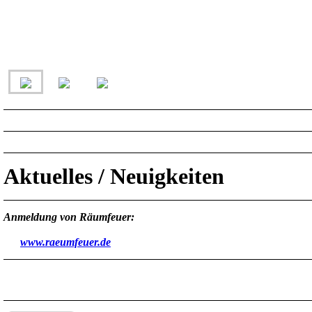
Aktuelles / Neuigkeiten
Anmeldung von Räumfeuer:
www.raeumfeuer.de