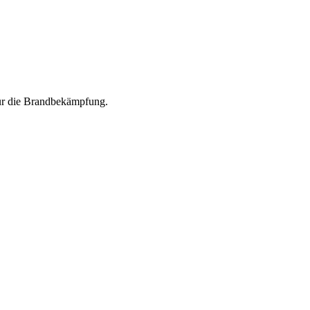
für die Brandbekämpfung.