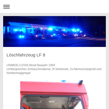
Löschfahrzeug LF 8
UNIMOG U1550 Allrad Baujahr 1994
Umfangreiches Schlauchmaterial, 5t Seilwinde, 2x Atemschutzgerät und
Notstromaggregat