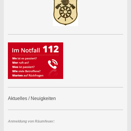
Aktuelles / Neuigkeiten
Anmeldung von Räumfeuer: